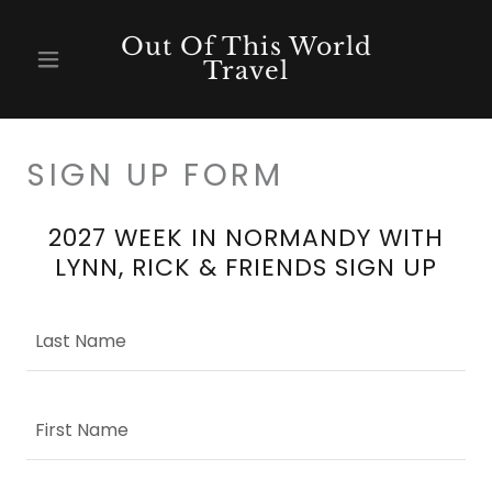
Out Of This World
Travel
SIGN UP FORM
2027 WEEK IN NORMANDY WITH
LYNN, RICK & FRIENDS SIGN UP
Last Name
First Name