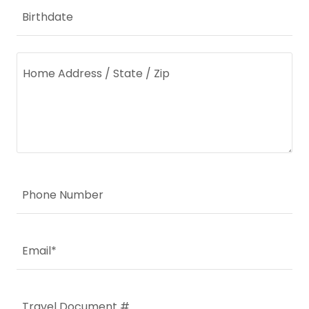
Birthdate
Phone Number
Email*
Travel Document #