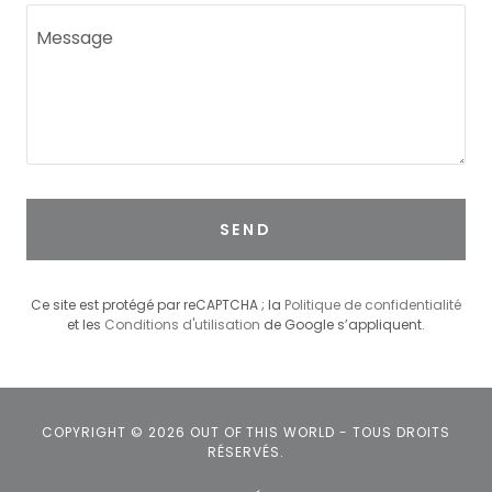
SEND
Ce site est protégé par reCAPTCHA ; la
Politique de confidentialité
et les
Conditions d'utilisation
de Google s’appliquent.
COPYRIGHT © 2026 OUT OF THIS WORLD - TOUS DROITS
RÉSERVÉS.