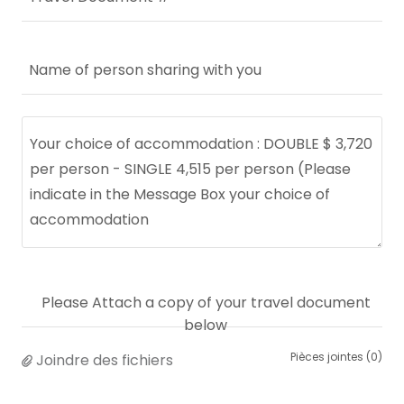
Name of person sharing with you
Please Attach a copy of your travel document
below
Pièces jointes (0)
Joindre des fichiers