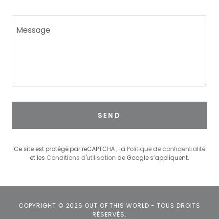
SEND
Ce site est protégé par reCAPTCHA ; la
Politique de confidentialité
et les
Conditions d'utilisation
de Google s’appliquent.
COPYRIGHT © 2026 OUT OF THIS WORLD - TOUS DROITS
RÉSERVÉS.