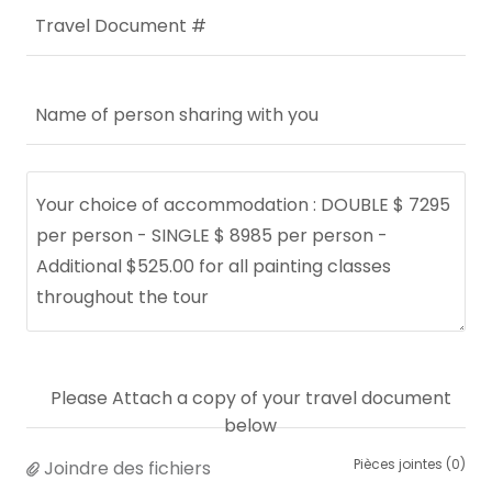
Travel Document #
Name of person sharing with you
Please Attach a copy of your travel document
below
Pièces jointes (0)
Joindre des fichiers