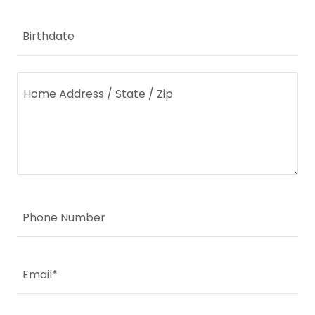
Birthdate
Phone Number
Email*